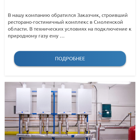
В нашу компанию обратился Заказчик, строивший
ресторано-гостиничный комплекс в Смоленской
области. В технических условиях на подключение к
природному газу ему …
ПОДРОБНЕЕ