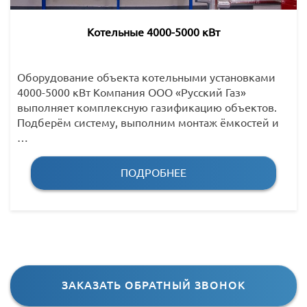
Котельные 4000-5000 кВт
Оборудование объекта котельными установками
4000-5000 кВт Компания ООО «Русский Газ»
выполняет комплексную газификацию объектов.
Подберём систему, выполним монтаж ёмкостей и
…
ПОДРОБНЕЕ
ЗАКАЗАТЬ ОБРАТНЫЙ ЗВОНОК