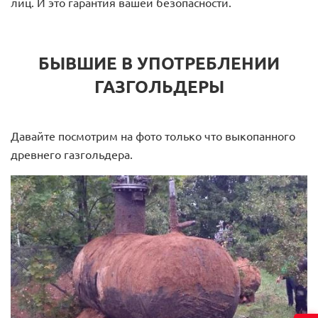
лиц. И это гарантия вашей безопасности.
БЫВШИЕ В УПОТРЕБЛЕНИИ
ГАЗГОЛЬДЕРЫ
Давайте посмотрим на фото только что выкопанного
древнего газгольдера.