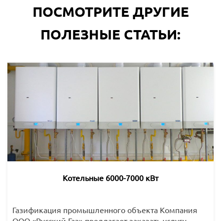
ПОСМОТРИТЕ ДРУГИЕ
ПОЛЕЗНЫЕ СТАТЬИ:
Котельные 6000-7000 кВт
Газификация промышленного объекта Компания
ООО «Русский Газ» предлагает заказать услугу