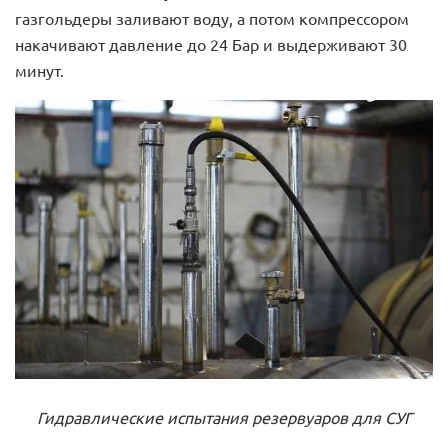
газгольдеры заливают воду, а потом компрессором
накачивают давление до 24 Бар и выдерживают 30
минут.
Гидравлические испытания резервуаров для СУГ