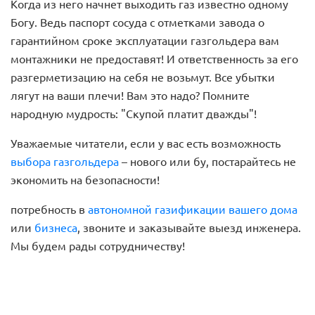
Когда из него начнет выходить газ известно одному
Богу. Ведь паспорт сосуда с отметками завода о
гарантийном сроке эксплуатации газгольдера вам
монтажники не предоставят! И ответственность за его
разгерметизацию на себя не возьмут. Все убытки
лягут на ваши плечи! Вам это надо? Помните
народную мудрость: "Скупой платит дважды"!
Уважаемые читатели, если у вас есть возможность
выбора газгольдера
– нового или бу, постарайтесь не
экономить на безопасности!
потребность в
автономной газификации вашего дома
или
бизнеса
, звоните и заказывайте выезд инженера.
Мы будем рады сотрудничеству!