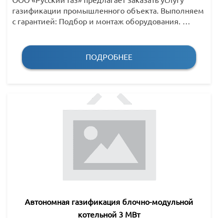
газификации промышленного объекта. Выполняем
с гарантией: Подбор и монтаж оборудования. …
ПОДРОБНЕЕ
Автономная газификация блочно-модульной
котельной 3 МВт