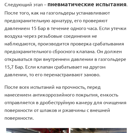
пневматические испытания
Следующий этап –
.
После того, как на газгольдеры устанавливают
предохранительную арматуру, его проверяют
давлением 15 Бар в течение одного часа. Если утечки
воздуха через резьбовые соединения не
наблюдаются, производится проверка срабатывания
предохранительного сбросного клапана. Он должен
открываться при внутреннем давлении в газгольдере
15,7 Бар. Если клапан срабатывает на другом
давлении, то его перенастраивают заново.
После всех испытаний на прочность, перед
нанесением антикоррозийного покрытия, емкость
отправляется в дробеструйную камеру для очищения
поверхности от шлаков и ржавчины с внешней
поверхности.