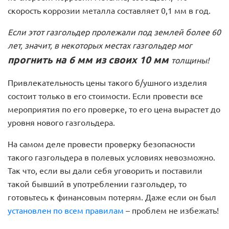
скорость коррозии металла составляет 0,1 мм в год.
Если этот газгольдер пролежали под землей более 60
лет, значит, в некоторых местах газгольдер мог
прогнить на 6 мм из своих 10 мм
толщины!
Привлекательность цены такого б/ушного изделия
состоит только в его стоимости. Если провести все
мероприятия по его проверке, то его цена вырастет до
уровня нового газгольдера.
На самом деле провести проверку безопасности
такого газгольдера в полевых условиях невозможно.
Так что, если вы дали себя уговорить и поставили
такой бывший в употреблении газгольдер, то
готовьтесь к финансовым потерям. Даже если он был
установлен по всем правилам
– проблем не избежать!