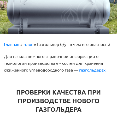
Главная
»
Блог
»
Газгольдер б/у - в чем его опасность?
Для начала немного справочной информации о
технологии производства емкостей для хранения
сжиженного углеводородного газа —
газгольдерах
.
ПРОВЕРКИ КАЧЕСТВА ПРИ
ПРОИЗВОДСТВЕ НОВОГО
ГАЗГОЛЬДЕРА