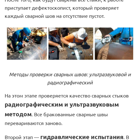
приступает дефектоскопист, который проверяет
каждый сварной шов на отсутствие пустот.
Методы проверки сварных швов: ультразвуковой и
радиографический
На этом этапе проверяется качество сварных стыков
радиографическим и ультразвуковым
методом
. Все бракованные сварные швы
перевариваются заново.
гидравлические испытания
Второй этап —
. В