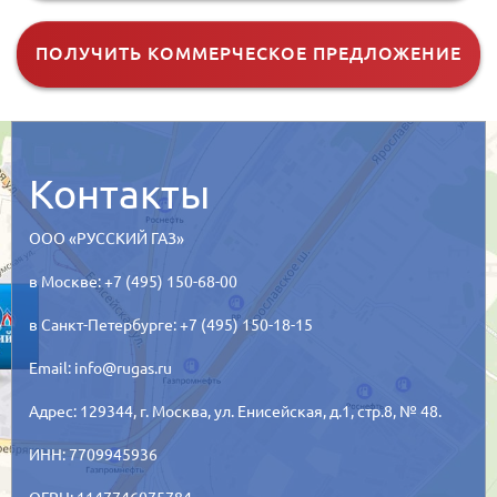
ПОЛУЧИТЬ КОММЕРЧЕСКОЕ ПРЕДЛОЖЕНИЕ
Контакты
ООО «РУССКИЙ ГАЗ»
в Москве: +7 (495) 150-68-00
в Санкт-Петербурге: +7 (495) 150-18-15
Email:
info@rugas.ru
Адрес: 129344,
г. Москва,
ул. Енисейская, д.1, стр.8, № 48.
ИНН: 7709945936