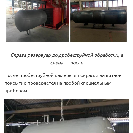
Справа резервуар до дробеструйной обработки, а
слева — после
После дробеструйной камеры и покраски защитное
покрытие проверяется на пробой специальным
прибором.