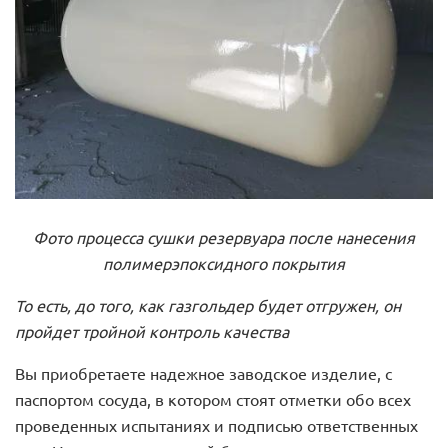
Фото процесса сушки резервуара после нанесения
полимерэпоксидного покрытия
То есть, до того, как газгольдер будет отгружен, он
пройдет тройной контроль качества
Вы приобретаете надежное заводское изделие, с
паспортом сосуда, в котором стоят отметки обо всех
проведенных испытаниях и подписью ответственных