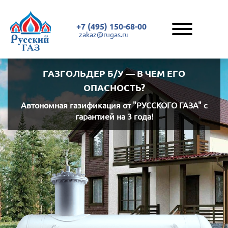
+7 (495) 150-68-00
zakaz@rugas.ru
ГАЗГОЛЬДЕР Б/У — В ЧЕМ ЕГО
ОПАСНОСТЬ?
Автономная газификация
от "РУССКОГО ГАЗА"
с
гарантией на 3 года!