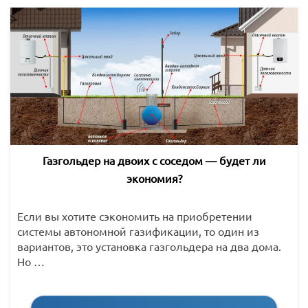
Газгольдер на двоих с соседом — будет ли
экономия?
Если вы хотите сэкономить на приобретении
системы автономной газификации, то один из
вариантов, это установка газгольдера на два дома.
Но …