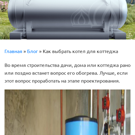
Главная
»
Блог
»
Как выбрать котел для коттеджа
Во время строительства дачи, дома или коттеджа рано
или поздно встанет вопрос его обогрева. Лучше, если
этот вопрос проработать на этапе проектирования.