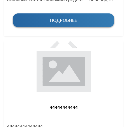
ПОДРОБНЕЕ
44444444444
44444444444444