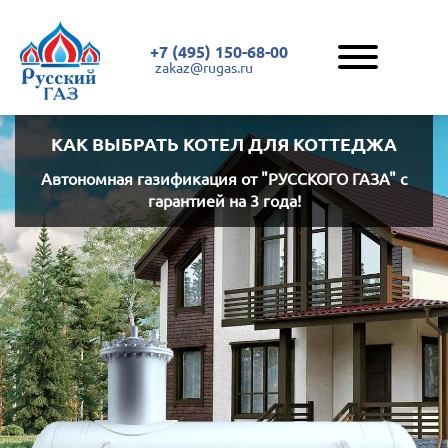
+7 (495) 150-68-00
zakaz@rugas.ru
КАК ВЫБРАТЬ КОТЕЛ ДЛЯ КОТТЕДЖА
Автономная газификация
от "РУССКОГО ГАЗА"
с
гарантией на 3 года!