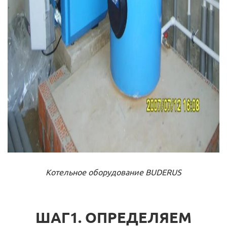
Котельное оборудование BUDERUS
ШАГ1. ОПРЕДЕЛЯЕМ