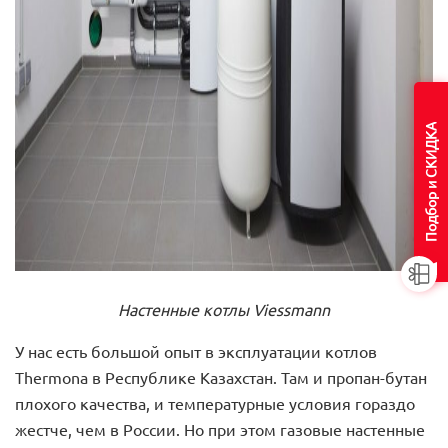
Подбор и СКИДКА
Настенные котлы Viessmann
У нас есть большой опыт в эксплуатации котлов
Thermona в Республике Казахстан. Там и пропан-бутан
плохого качества, и температурные условия гораздо
жестче, чем в России. Но при этом газовые настенные