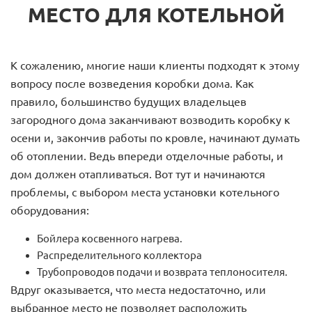
МЕСТО ДЛЯ КОТЕЛЬНОЙ
К сожалению, многие наши клиенты подходят к этому
вопросу после возведения коробки дома. Как
правило, большинство будущих владельцев
загородного дома заканчивают возводить коробку к
осени и, закончив работы по кровле, начинают думать
об отоплении. Ведь впереди отделочные работы, и
дом должен отапливаться. Вот тут и начинаются
проблемы, с выбором места установки котельного
оборудования:
Бойлера косвенного нагрева.
Распределительного коллектора
Трубопроводов подачи и возврата теплоносителя.
Вдруг оказывается, что места недостаточно, или
выбранное место не позволяет расположить