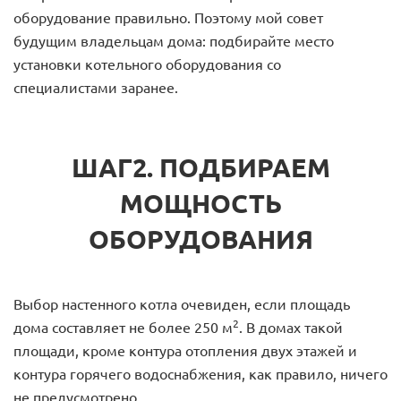
оборудование правильно. Поэтому мой совет
будущим владельцам дома: подбирайте место
установки котельного оборудования со
специалистами заранее.
ШАГ2. ПОДБИРАЕМ
МОЩНОСТЬ
ОБОРУДОВАНИЯ
Выбор настенного котла очевиден, если площадь
2
дома составляет не более 250 м
. В домах такой
площади, кроме контура отопления двух этажей и
контура горячего водоснабжения, как правило, ничего
не предусмотрено.