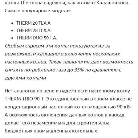
котлы Thermona надежны, как автомат Калашникова.
Самые популярные модели:
THERM 20 TLX.A
THERM 28 TLX.A
THERM DUO 50 T.A.
Особым спросом эти котлы пользуются из-за
возможности каскадного включения нескольких
настенных котлов. Такая технология дает возможность
снизить потребление газа до 35% по сравнению с
другими котлами
Нет аналогов по цене и надежности настенному котлу
THERM TRIO 90 T. Это единственный в своем классе не
конденсационный настенный котел мощностью 90 кВт.
А возможность включения данных котлов в каскад
делает его незаменимым для строительства
бюджетных промышленных котельных.