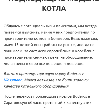
КОТЛА
Общаясь с потенциальными клиентами, мы всегда
пытаемся выяснить, какие у них предпочтения по
производителю котлов и бойлеров. Ведь даже мы,
имея 15-летний опыт работы на рынке, иногда не
понимаем, за счет чего европейские и корейские
производители снижают цены на оборудование,
делая цены в евро все дешевле и дешевле.
Взять, к примеру, торговую марку Buderus и
Viessmann
. Много лет назад это были эталоны
качества котельного оборудования
После переноса производства котлов Buderus в
Саратовскую область претензий к качеству этих