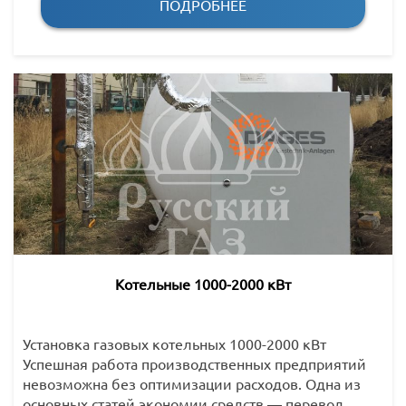
ПОДРОБНЕЕ
Котельные 1000-2000 кВт
Установка газовых котельных 1000-2000 кВт
Успешная работа производственных предприятий
невозможна без оптимизации расходов. Одна из
основных статей экономии средств — перевод …