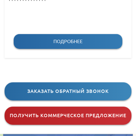
ПОДРОБНЕЕ
ЗАКАЗАТЬ ОБРАТНЫЙ ЗВОНОК
ПОЛУЧИТЬ КОММЕРЧЕСКОЕ ПРЕДЛОЖЕНИЕ