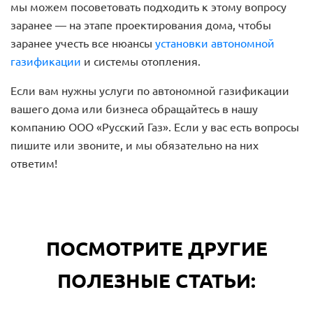
мы можем посоветовать подходить к этому вопросу
заранее — на этапе проектирования дома, чтобы
заранее учесть все нюансы
установки автономной
газификации
и системы отопления.
Если вам нужны услуги по автономной газификации
вашего дома или бизнеса обращайтесь в нашу
компанию ООО «Русский Газ». Если у вас есть вопросы
пишите или звоните, и мы обязательно на них
ответим!
ПОСМОТРИТЕ ДРУГИЕ
ПОЛЕЗНЫЕ СТАТЬИ: