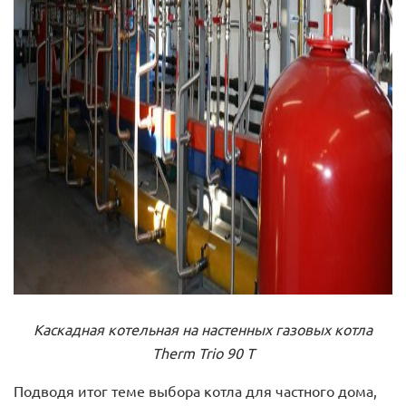
Каскадная котельная на настенных газовых котла
Therm Trio 90 T
Подводя итог теме выбора котла для частного дома,