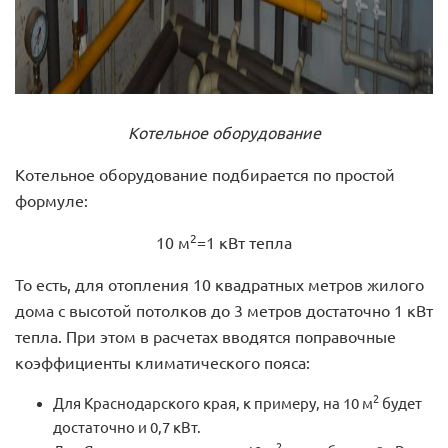
Котельное оборудование
Котельное оборудование подбирается по простой
формуле:
2
10 м
=1 кВт тепла
То есть, для отопления 10 квадратных метров жилого
дома с высотой потолков до 3 метров достаточно 1 кВт
тепла. При этом в расчетах вводятся поправочные
коэффициенты климатического пояса:
2
Для Краснодарского края, к примеру, на 10 м
будет
достаточно и 0,7 кВт.
2