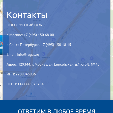
Контакты
ООО «РУССКИЙ ГАЗ»
в Москве: +7 (495) 150-68-00
в Санкт-Петербурге: +7 (495) 150-18-15
Email:
info@rugas.ru
Адрес: 129344,
г. Москва,
ул. Енисейская, д.1, стр.8, № 48.
ИНН: 7709945936
ОГРН: 1147746075784