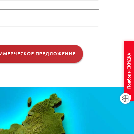
ММЕРЧЕСКОЕ ПРЕДЛОЖЕНИЕ
Подбор и СКИДКА