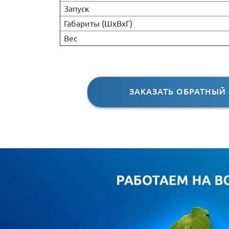
Запуск
Габариты (ШхВхГ)
Вес
ЗАКАЗАТЬ ОБРАТНЫЙ