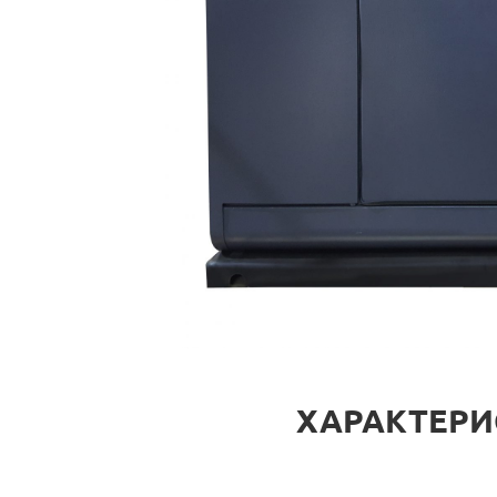
ХАРАКТЕРИС