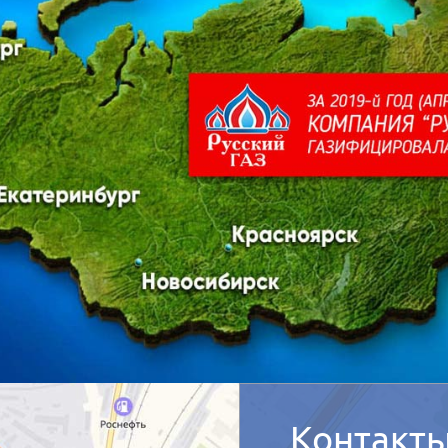
Контакт