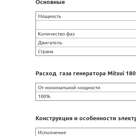
Основные
Мощность
Количество фаз
Двигатель
Страна
Расход газа генератора Mitsui 18
От номинальной мощности
100%
Конструкция и особенности электр
Исполнение