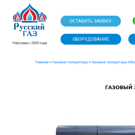
ОСТАВИТЬ
ОБОРУДО
Главная
»
Газовые генераторы
»
Газовые генераторы Mits
ГАЗОВЫЙ Э