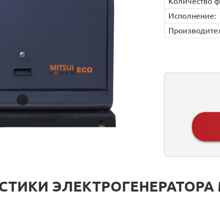
Количество ф
Исполнение:
Производите
ТИКИ ЭЛЕКТРОГЕНЕРАТОРА M