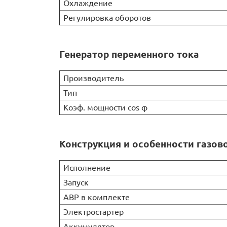
Охлаждение
Регулировка оборотов
Генератор переменного тока
Производитель
Тип
Коэф. мощности cos φ
Конструкция и особенности газов
Исполнение
Запуск
АВР в комплекте
Электростартер
Аккумулятор