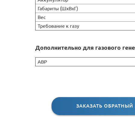
Габариты (ШхВхГ)
Вес
Требование к газу
Дополнительно для газового гене
АВР
ЗАКАЗАТЬ ОБРАТНЫЙ