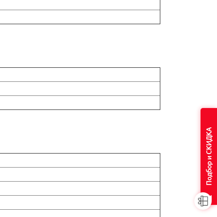
Подбор и СКИДКА