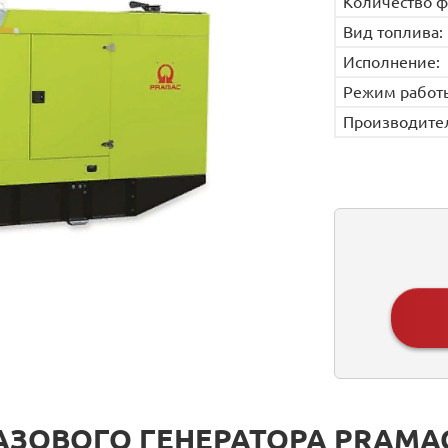
Количество ф
Вид топлива:
Исполнение:
Режим работ
Производите
АЗОВОГО ГЕНЕРАТОРА PRAMAC