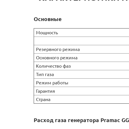
Основные
Мощность
Резервного режима
Основного режима
Количество фаз
Тип газа
Режим работы
Гарантия
Страна
Расход газа генератора Pramac G