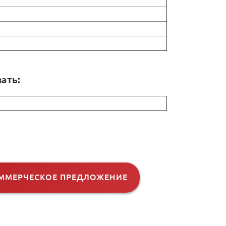
ать:
ММЕРЧЕСКОЕ ПРЕДЛОЖЕНИЕ