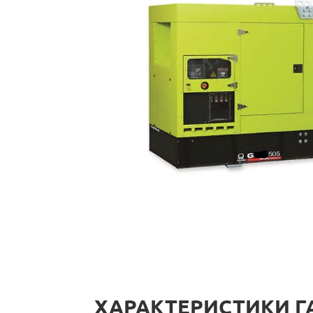
ХАРАКТЕРИСТИКИ Г