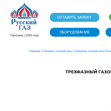
ОСТАВИТЬ
ОБОРУДО
Главная
»
Газовые генераторы
»
Газовые генераторы Pra
ТРЕХФАЗНЫЙ ГАЗОВ