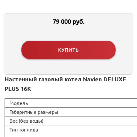
79 000 руб.
КУПИТЬ
Настенный газовый котел Navien DELUXE
PLUS 16K
Модель
Габаритные размеры
Вес (без воды)
Тип топлива