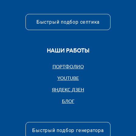
ОТВЕТИМ В ЛЮБОЕ ВРЕ
С НАМИ МОЖНО СВЯЗАТЬСЯ
+7 (495) 150-68-00