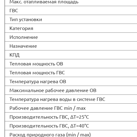
Макс. отапливаемая площадь
ГВС
Тип установки
Категория
Исполнение
Назначение
КПД
Тепловая мощность ОВ
Тепловая мощность ГВС
Температура нагрева ОВ
Максимальное рабочее давление ОВ
Температура нагрева воды в системе ГВС
Рабочее давление ГВС min / max
Производительность ГВС, ∆T=25°C
Производительность ГВС, ∆T=40°C
Расход природного газа (min / max)