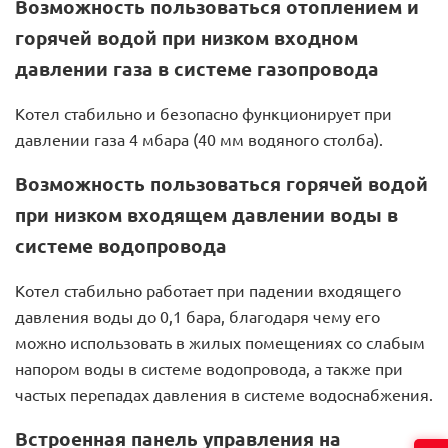
Возможность пользоваться отоплением и
горячей водой при низком входном
давлении газа в системе газопровода
Котел стабильно и безопасно функционирует при
давлении газа 4 мбара (40 мм водяного столба).
Возможность пользоваться горячей водой
при низком входящем давлении воды в
системе водопровода
Котел стабильно работает при падении входящего
давления воды до 0,1 бара, благодаря чему его
можно использовать в жилых помещениях со слабым
напором воды в системе водопровода, а также при
частых перепадах давления в системе водоснабжения.
Встроенная панель управления на