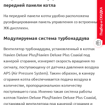
передней панели котла
Подбор и СКИДКА
На передней панели котла удобно расположена
русифицированная панель управления со встроенным
ЖК-дисплеем.
Модулируемая система турбонаддува
Вентилятор турбонаддува, установленный в котлах
Navien Deluxe Plus/Navien Deluxe Plus Coaxial под
камерой сгорания, измеряет скорость вращения по
сигналу, поступающему от датчика давления воздуха
APS (Air Pressure System). Таким образом, в камеру
сгорания котла обеспечивается подача воздуха в
количестве, пропорциональном количеству
поступившего газа. Именно такая система работы
котлов Navien Deluxe Plus/Navien Deluxe Plus Coaxial,
сустановкой вентилятора под камерой сгорания и