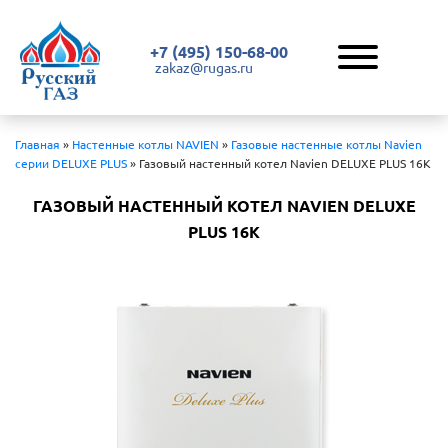
+7 (495) 150-68-00
zakaz@rugas.ru
Главная
»
Настенные котлы NAVIEN
»
Газовые настенные котлы Navien
серии DELUXE PLUS
»
Газовый настенный котел Navien DELUXE PLUS 16K
ГАЗОВЫЙ НАСТЕННЫЙ КОТЕЛ NAVIEN DELUXE
PLUS 16K