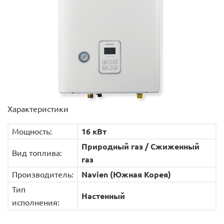
Характеристики
Мощность:
16 кВт
Природный газ / Сжиженный
Вид топлива:
газ
Производитель:
Navien (Южная Корея)
Тип
Настенный
исполнения: