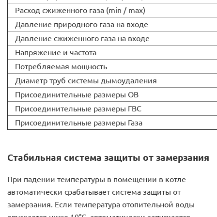
Расход сжиженного газа (min / max)
Давление природного газа на входе
Давление сжиженного газа на входе
Напряжение и частота
Потребляемая мощность
Диаметр труб системы дымоудаления
Присоединительные размеры ОВ
Присоединительные размеры ГВС
Присоединительные размеры Газа
Стабильная система защиты от замерзания
При падении температуры в помещении в котле
автоматически срабатывает система защиты от
замерзания. Если температура отопительной воды