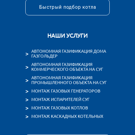
ОТВЕТИМ В ЛЮБОЕ ВРЕ
С НАМИ МОЖНО СВЯЗАТЬСЯ
+7 (495) 150-68-00