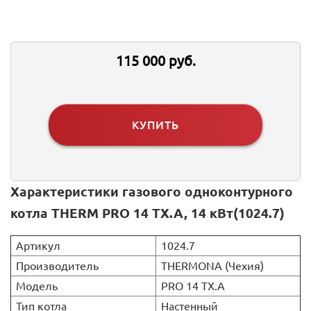
115 000 руб.
КУПИТЬ
Характеристики газового одноконтурного
котла THERM PRO 14 TX.A, 14 кВт(1024.7)
Артикул
1024.7
Производитель
THERMONA (Чехия)
Модель
PRO 14 TX.A
Тип котла
Настенный