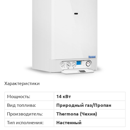
Характеристики
Мощность:
14 кВт
Вид топлива:
Природный газ/Пропан
Производитель:
Thermona (Чехия)
Тип исполнения:
Настенный