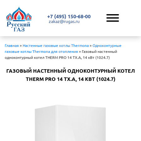
+7 (495) 150-68-00
zakaz@rugas.ru
Главная
»
Настенные газовые котлы Thermona
»
Одноконтурные
газовые котлы Thermona для отопления
»
Газовый настенный
одноконтурный котел THERM PRO 14 TX.A, 14 кВт (1024.7)
ГАЗОВЫЙ НАСТЕННЫЙ ОДНОКОНТУРНЫЙ КОТЕЛ
THERM PRO 14 TX.A, 14 КВТ (1024.7)