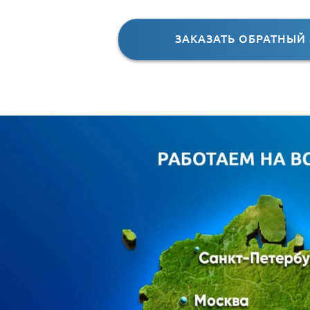
ЗАКАЗАТЬ ОБРАТНЫЙ