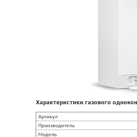
Характеристики газового одноконт
Артикул
Производитель
Модель