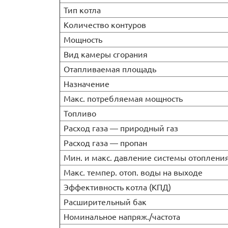
Тип котла
Количество контуров
Мощность
Вид камеры сгорания
Отапливаемая площадь
Назначение
Макс. потребляемая мощность
Топливо
Расход газа — природный газ
Расход газа — пропан
Мин. и макс. давление системы отоплени
Макс. темпер. отоп. воды на выходе
Эффективность котла (КПД)
Расширительный бак
Номинальное напряж./частота