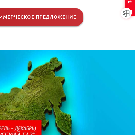
ММЕРЧЕСКОЕ ПРЕДЛОЖЕНИЕ