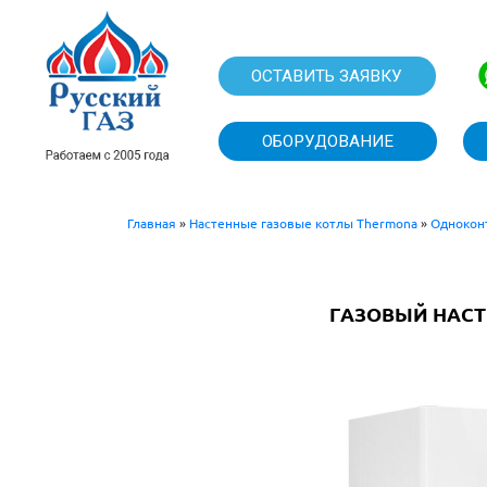
ОСТАВИТЬ
ОБОРУДО
Главная
»
Настенные газовые котлы Thermona
»
Однокон
ГАЗОВЫЙ НАСТЕ