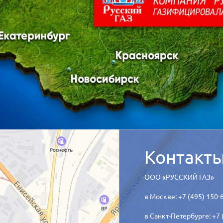
Контакт
ООО «РУССКИЙ ГАЗ»
в Москве: +7 (495) 150-
в Санкт-Петербурге: +7 