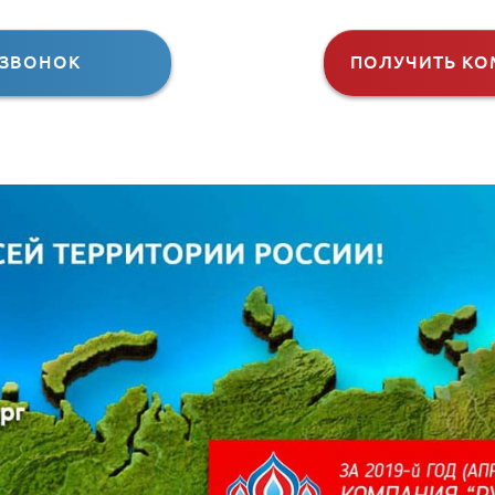
 ЗВОНОК
ПОЛУЧИТЬ КО