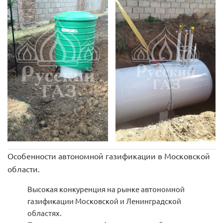
Особенности автономной газификации в Московской
области.
Высокая конкуренция на рынке автономной
газификации Московской и Ленинградской
областях.