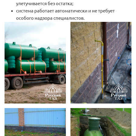
улетучивается без остатка;
система работает автоматически и не требует
особого надзора специалистов.