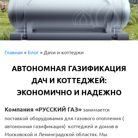
Главная
»
Блог
»
Дачи и коттеджи
АВТОНОМНАЯ ГАЗИФИКАЦИЯ
ДАЧ И КОТТЕДЖЕЙ:
ЭКОНОМИЧНО И НАДЕЖНО
Компания «РУССКИЙ ГАЗ»
занимается
поставкой оборудования для газового отопления (
автономная газификация) коттеджей и домов в
Московской и Ленинградской областях. Мы