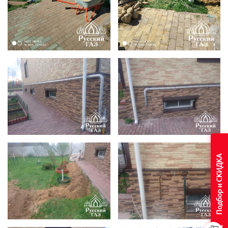
Подбор и СКИДКА