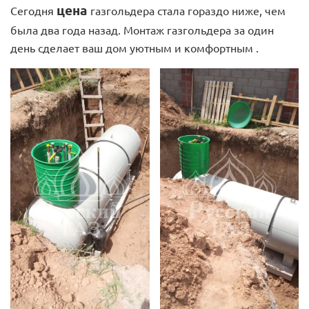
цена
Сегодня
газгольдера стала гораздо ниже, чем
была два года назад. Монтаж газгольдера за один
день сделает ваш дом уютным и комфортным .