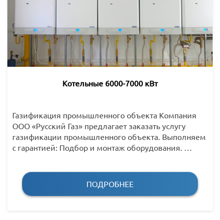
Котельные 6000-7000 кВт
Газификация промышленного объекта Компания
ООО «Русский Газ» предлагает заказать услугу
газификации промышленного объекта. Выполняем
с гарантией: Подбор и монтаж оборудования. …
ПОДРОБНЕЕ