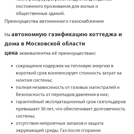
постоянного проживания для жилых и
общественных зданий.
Преимущества автономного газоснабжения
автономную газификацию коттеджа и
На
дома в Московской области
цена
эквивалентна её преимуществам:
сокращение издержек на тепловую энергию в
короткий срок компенсирует стоимость затрат на
монтаж системы;
полная независимость от газовых магистралей и
безопасность от перепадов давления в них;
гарантийный эксплуатационный срок газгольдеров
превышает 30 лет, что обеспечивает долговечность
системы;
отсутствие неприятных запахов и защита
окружающей среды. Газ после сгорания