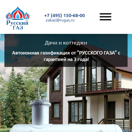
+7 (495) 150-68-00
zakaz@rugas.ru
Дачи и коттеджи
Автономная газификация
от "РУССКОГО ГАЗА"
с
гарантией на 3 года!