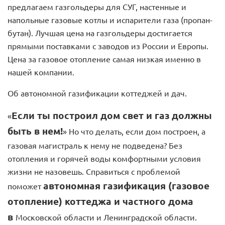
предлагаем газгольдеры для СУГ, настенные и
напольные газовые котлы и испарители газа (пропан-
бутан). Лучшая цена на газгольдеры достигается
прямыми поставками с заводов из России и Европы.
Цена за газовое отопление самая низкая именно в
нашей компании.
Об автономной газификации коттеджей и дач.
Если ты построил дом свет и газ должны
«
быть в нем!
» Но что делать, если дом построен, а
газовая магистраль к нему не подведена? Без
отопления и горячей воды комфортными условия
жизни не назовешь. Справиться с проблемой
автономная газификация (газовое
поможет
отопление) коттеджа и частного дома
в
Московской области и Ленинградской области.