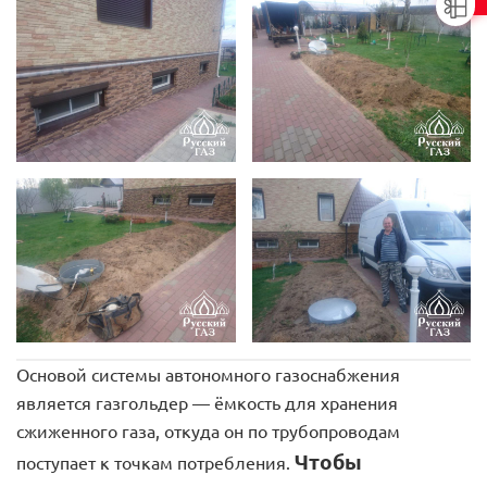
Основой системы автономного газоснабжения
является газгольдер — ёмкость для хранения
сжиженного газа, откуда он по трубопроводам
Чтобы
поступает к точкам потребления.