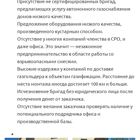
Присутствие не сертифицированных бригад,
предлагающих услугу автономного газоснабжения
домов низкого качества.
Предложение оборудования низкого качества,
произведенного кустарным способом.
Отсутствие у многих компаний членства в СРО, и
даже офиса. Это значит — незаконное
предпринимательство в области работы со
взрывоопасными смесями.
Высокие издержки у компаний по доставке
газгольдера к объектам газификации. Расстояние до
места монтажа иногда достигает 100 км и больше.
Исчезновение бригад без юридического лица после
получения денег от заказчика.
Отсутствие желания заказчика проверять наличие у
потенциального подрядчика офиса и
производственной базы.