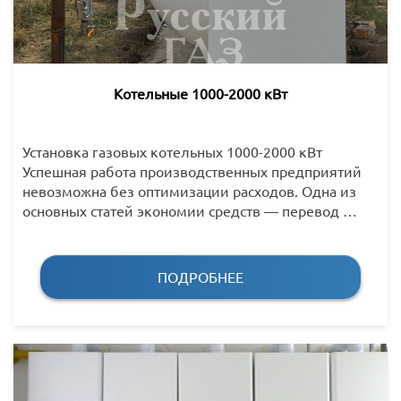
Котельные 1000-2000 кВт
Установка газовых котельных 1000-2000 кВт
Успешная работа производственных предприятий
невозможна без оптимизации расходов. Одна из
основных статей экономии средств — перевод …
ПОДРОБНЕЕ