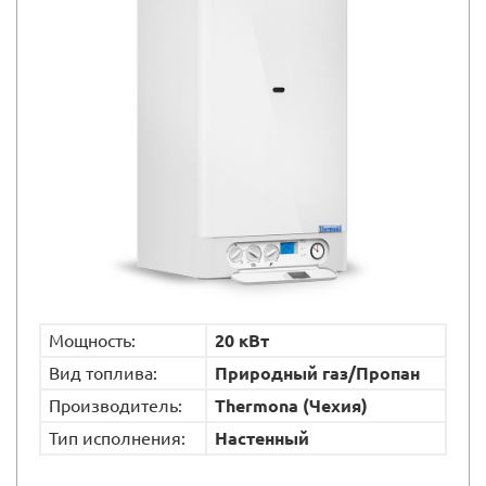
Мощность:
20 кВт
Вид топлива:
Природный газ/Пропан
Производитель:
Thermona (Чехия)
Тип исполнения:
Настенный