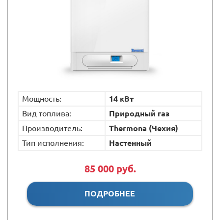
Мощность:
14 кВт
Вид топлива:
Природный газ
Производитель:
Thermona (Чехия)
Тип исполнения:
Настенный
85 000 руб.
ПОДРОБНЕЕ