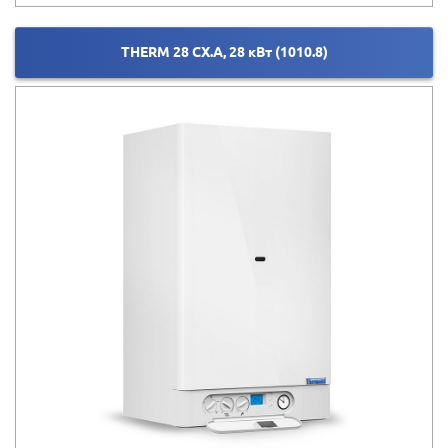
THERM 28 CX.A, 28 кВт (1010.8)