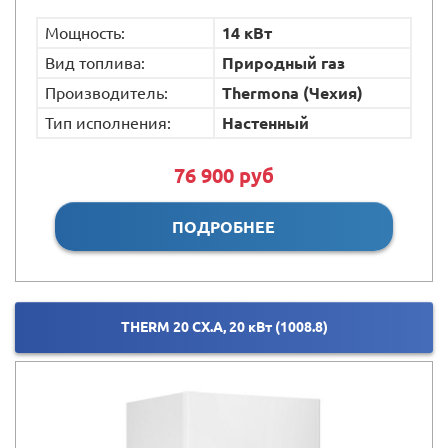
Мощность:
14 кВт
Вид топлива:
Природный газ
Производитель:
Thermona (Чехия)
Тип исполнения:
Настенный
76 900 руб
ПОДРОБНЕЕ
THERM 20 CX.A, 20 кВт (1008.8)