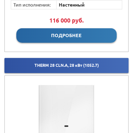
Тип исполнения:
Настенный
116 000 руб.
ПОДРОБНЕЕ
THERM 28 CLN.A, 28 кВт (1052.7)