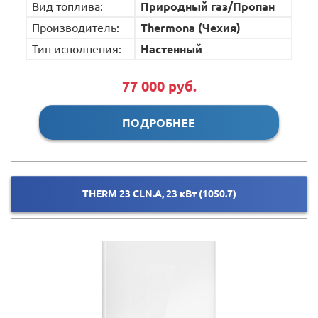
Вид топлива:
Природный газ/Пропан
Производитель:
Thermona (Чехия)
Тип исполнения:
Настенный
77 000 руб.
ПОДРОБНЕЕ
THERM 23 CLN.A, 23 кВт (1050.7)