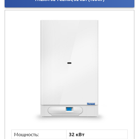
Мощность:
32 кВт