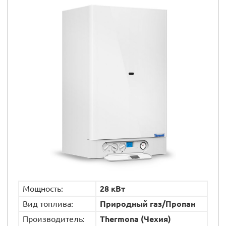
Мощность:
28 кВт
Вид топлива:
Природный газ/Пропан
Производитель:
Thermona (Чехия)