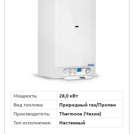
Мощность:
28,0 кВт
Вид топлива:
Природный газ/Пропан
Производитель:
Thermona (Чехия)
Тип исполнения:
Настенный