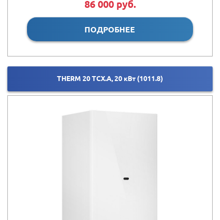
86 000 руб.
ПОДРОБНЕЕ
THERM 20 ТCX.A, 20 кВт (1011.8)