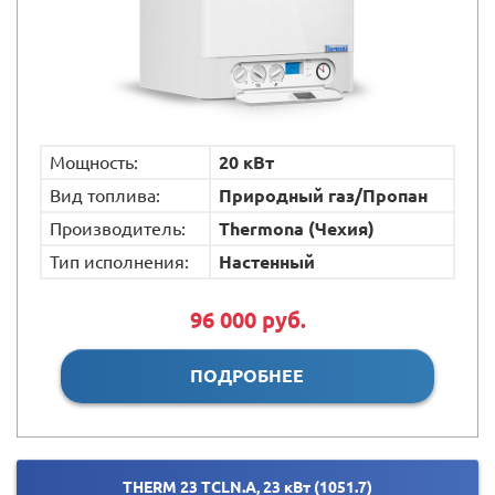
Мощность:
20 кВт
Вид топлива:
Природный газ/Пропан
Производитель:
Thermona (Чехия)
Тип исполнения:
Настенный
96 000 руб.
ПОДРОБНЕЕ
THERM 23 ТCLN.A, 23 кВт (1051.7)