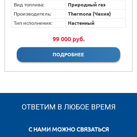
Вид топлива:
Природный газ
Производитель:
Thermona (Чехия)
Тип исполнения:
Настенный
99 000 руб.
ПОДРОБНЕЕ