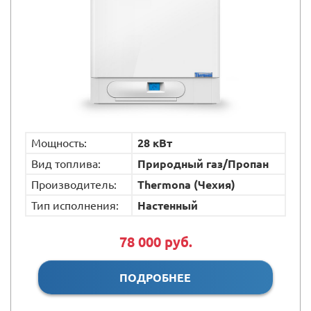
Мощность:
28 кВт
Вид топлива:
Природный газ/Пропан
Производитель:
Thermona (Чехия)
Тип исполнения:
Настенный
78 000 руб.
ПОДРОБНЕЕ