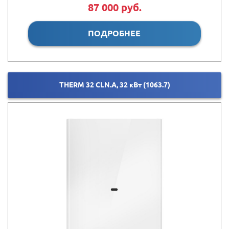
87 000 руб.
ПОДРОБНЕЕ
THERM 32 CLN.A, 32 кВт (1063.7)