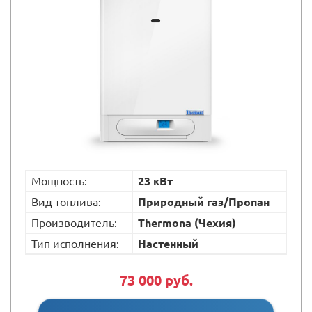
Мощность:
23 кВт
Вид топлива:
Природный газ/Пропан
Производитель:
Thermona (Чехия)
Тип исполнения:
Настенный
73 000 руб.