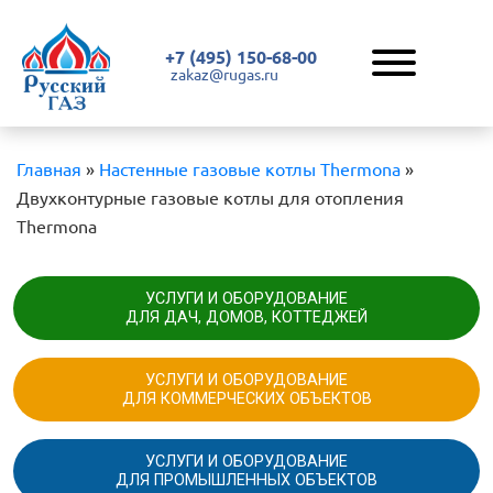
+7 (495) 150-68-00
zakaz@rugas.ru
Главная
»
Настенные газовые котлы Thermona
»
Двухконтурные газовые котлы для отопления
Thermona
УСЛУГИ И ОБОРУДОВАНИЕ
ДЛЯ ДАЧ, ДОМОВ, КОТТЕДЖЕЙ
УСЛУГИ И ОБОРУДОВАНИЕ