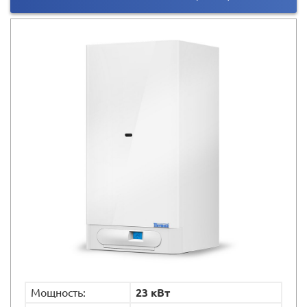
Мощность:
23 кВт