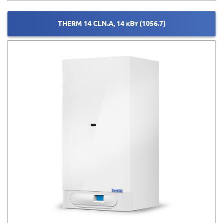
THERM 14 CLN.A, 14 кВт (1056.7)