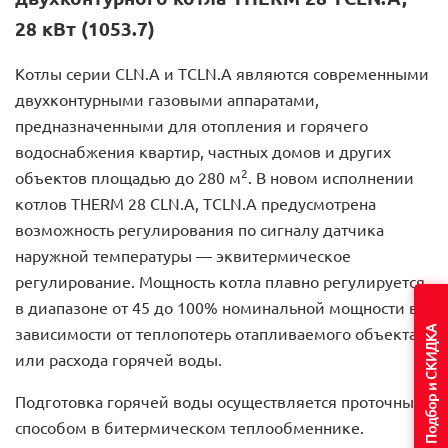
28 кВт (1053.7)
Котлы серии CLN.A и TCLN.A являются современными
двухконтурными газовыми аппаратами,
предназначенными для отопления и горячего
водоснабжения квартир, частных домов и других
2
объектов площадью до 280 м
. В новом исполнении
котлов THERM 28 CLN.A, TCLN.A предусмотрена
возможность регулирования по сигналу датчика
наружной температуры — эквитермическое
регулирование. Мощность котла плавно регулируется
в диапазоне от 45 до 100% номинальной мощности в
Подбор и СКИДКА
зависимости от теплопотерь отапливаемого объекта
или расхода горячей воды.
Подготовка горячей воды осуществляется проточным
способом в битермическом теплообменнике.