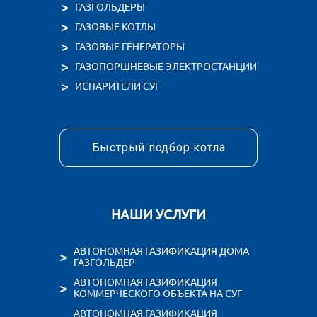
ОТВЕТИМ В ЛЮБОЕ ВРЕ