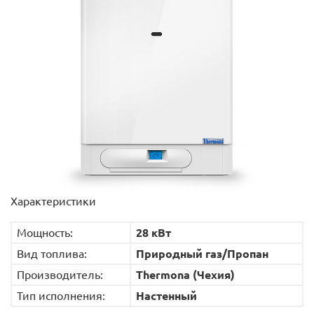
Характеристики
Мощность:
28 кВт
Вид топлива:
Природный газ/Пропан
Производитель:
Thermona (Чехия)
Тип исполнения:
Настенный