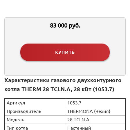
83 000 руб.
КУПИТЬ
Характеристики газового двухконтурного
котла THERM 28 ТCLN.A, 28 кВт (1053.7)
Артикул
1053.7
Производитель
THERMONA (Чехия)
Модель
28 ТCLN.A
Тип котла
Настенный