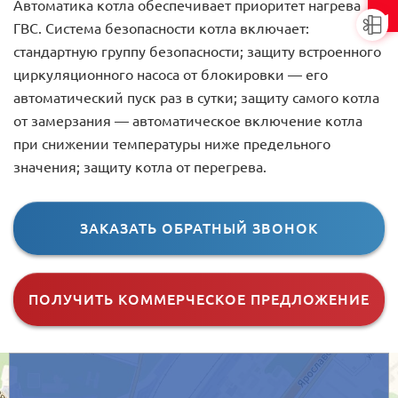
Автоматика котла обеспечивает приоритет нагрева
ГВС. Система безопасности котла включает:
стандартную группу безопасности; защиту встроенного
циркуляционного насоса от блокировки — его
автоматический пуск раз в сутки; защиту самого котла
от замерзания — автоматическое включение котла
при снижении температуры ниже предельного
значения; защиту котла от перегрева.
ЗАКАЗАТЬ ОБРАТНЫЙ ЗВОНОК
ПОЛУЧИТЬ КОММЕРЧЕСКОЕ ПРЕДЛОЖЕНИЕ