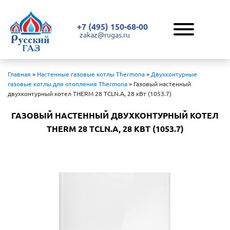
+7 (495) 150-68-00
zakaz@rugas.ru
Главная
»
Настенные газовые котлы Thermona
»
Двухконтурные
газовые котлы для отопления Thermona
»
Газовый настенный
двухконтурный котел THERM 28 ТCLN.A, 28 кВт (1053.7)
ГАЗОВЫЙ НАСТЕННЫЙ ДВУХКОНТУРНЫЙ КОТЕЛ
THERM 28 ТCLN.A, 28 КВТ (1053.7)